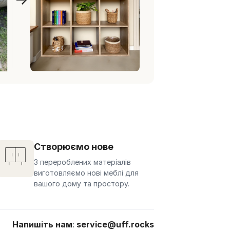
Створюємо нове
З перероблених матеріалів
виготовляємо нові меблі для
вашого дому та простору.
Напишіть нам
:
service@uff.rocks