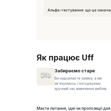
Альфа-тестування: що це означає
Як працює Uff
Забираємо старе
Ви надсилаєте заявку, а ми
зв'язуємось і погоджуємо
зручний час вивезення меблів.
Маєте питання, ідеї чи пропозиції для