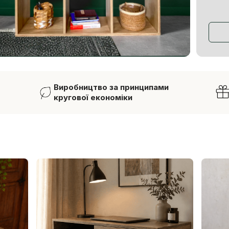
Виробництво за принципами
кругової економіки