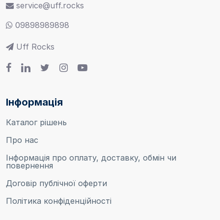
service@uff.rocks
09898989898
Uff Rocks
Інформація
Каталог рішень
Про нас
Інформація про оплату, доставку, обмін чи
повернення
Договір публічної оферти
Політика конфіденційності