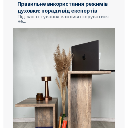
Правильне використання режимів
духовки: поради від експертів
Під час готування важливо керуватися
не...