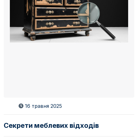
16 травня 2025
Секрети меблевих відходів