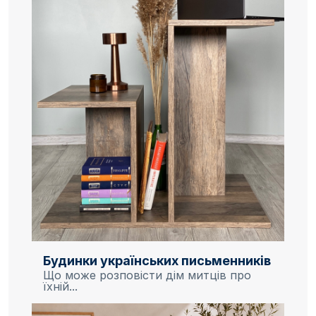
Будинки українських письменників
Що може розповісти дім митців про
їхній...