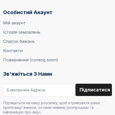
Особистий Акаунт
Мій акаунт
Історія замовлень
Список бажань
Контакти
Повернення (coming soon)
Зв'яжіться З Нами
Підпишіться на нашу розсилку, щоб отримувати ранні
пропозиції знижок, останні новини, розпродажі та
інформацію про акції.