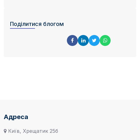
Поділитися блогом
Адреса
Київ, Хрещатик 25б