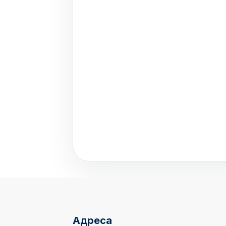
Адреса