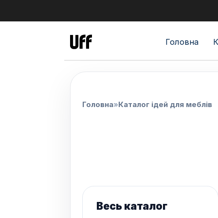
Головна
К
Головна
Каталог ідей для меблів
Весь каталог