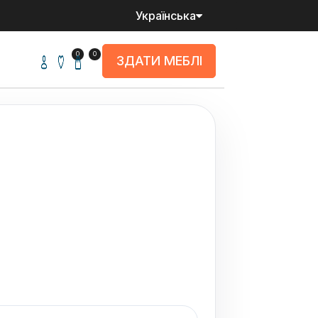
Українська
0
0
ЗДАТИ МЕБЛІ