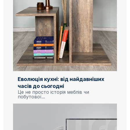
Еволюція кухні: від найдавніших
часів до сьогодні
Це не просто історія меблів чи
побутової...