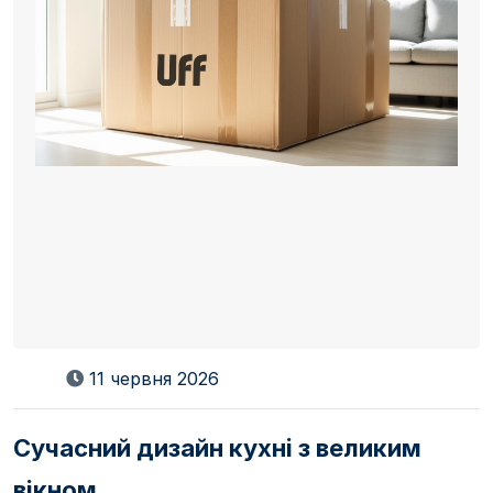
11 червня 2026
Сучасний дизайн кухні з великим
вікном