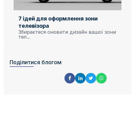
7 ідей для оформлення зони
телевізора
Збираєтеся оновити дизайн вашої зони
тел...
Поділитися блогом