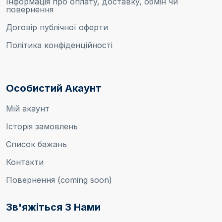
Інформація про оплату, доставку, обмін чи
повернення
Договір публічної оферти
Політика конфіденційності
Особистий Акаунт
Мій акаунт
Історія замовлень
Список бажань
Контакти
Повернення (coming soon)
Зв'яжіться З Нами