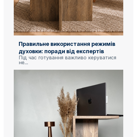
Правильне використання режимів
духовки: поради від експертів
Під час готування важливо керуватися
не...