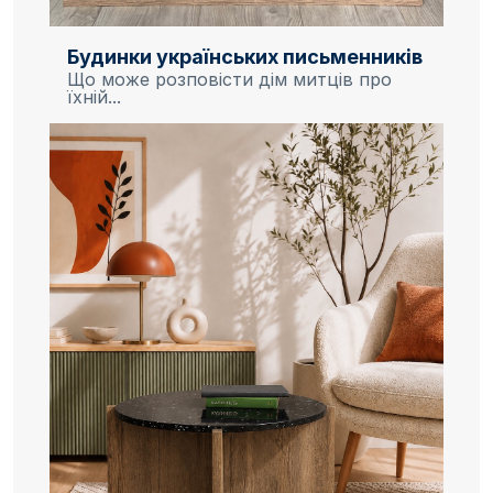
Будинки українських письменників
Що може розповісти дім митців про
їхній...