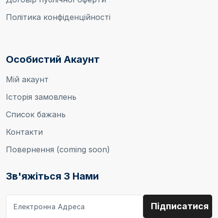
Політика конфіденційності
Особистий Акаунт
Мій акаунт
Історія замовлень
Список бажань
Контакти
Повернення (coming soon)
Зв'яжіться З Нами