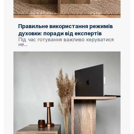
Правильне використання режимів
духовки: поради від експертів
Під час готування важливо керуватися
не...