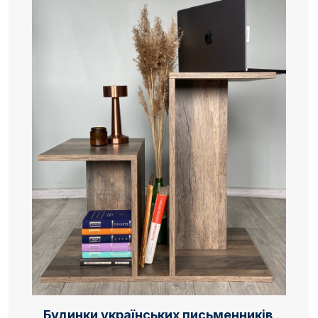
Будинки українських письменників