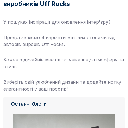
виробників Uff Rocks
У пошуках інспірації для оновлення інтер'єру?
Представляємо 4 варіанти жіночих столиків від
авторів виробів Uff Rocks.
Кожен з дизайнів має свою унікальну атмосферу та
стиль.
Виберіть свій улюблений дизайн та додайте нотку
елегантності у ваш простір!
Останні блоги