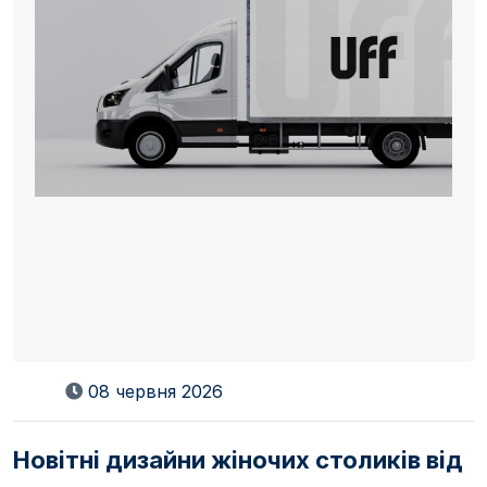
08 червня 2026
Новітні дизайни жіночих столиків від