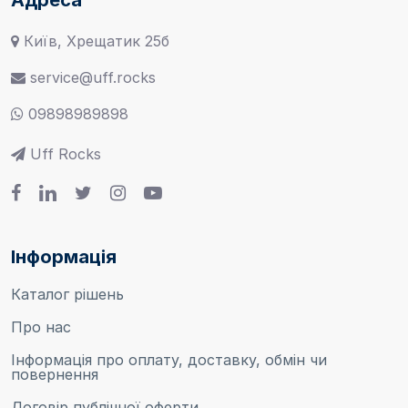
Київ, Хрещатик 25б
service@uff.rocks
09898989898
Uff Rocks
Інформація
Каталог рішень
Про нас
Інформація про оплату, доставку, обмін чи
повернення
Договір публічної оферти