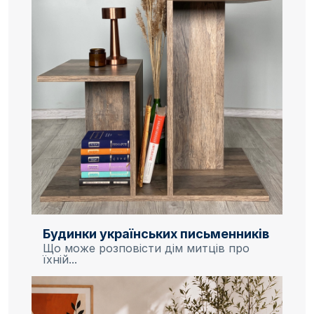
Будинки українських письменників
Що може розповісти дім митців про
їхній...