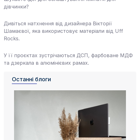
дівчинки?
Дивіться натхнення від дизайнера Вікторії
Шамаєвої, яка використовує матеріали від Uff
Rocks.
У її проєктах зустрічаються ДСП, фарбоване МДФ
та дзеркала в алюмінієвих рамах.
Останні блоги