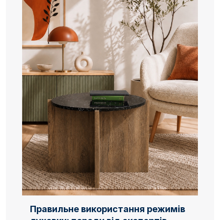
Правильне використання режимів