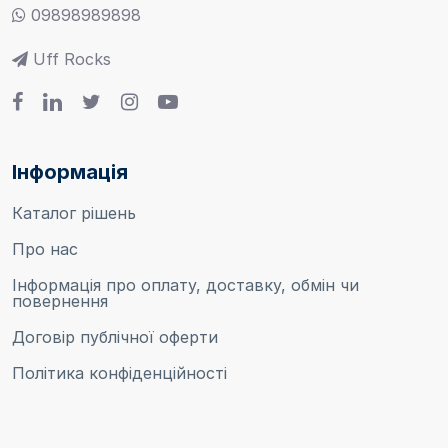
09898989898
Uff Rocks
Інформація
Каталог рішень
Про нас
Інформація про оплату, доставку, обмін чи
повернення
Договір публічної оферти
Політика конфіденційності