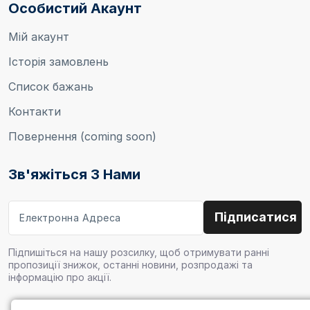
Особистий Акаунт
Мій акаунт
Історія замовлень
Список бажань
Контакти
Повернення (coming soon)
Зв'яжіться З Нами
Підпишіться на нашу розсилку, щоб отримувати ранні
пропозиції знижок, останні новини, розпродажі та
інформацію про акції.